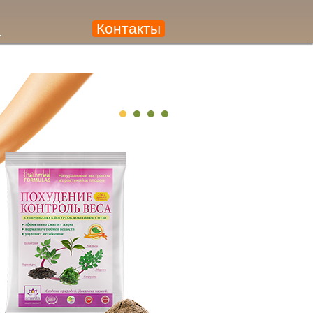
а
Контакты