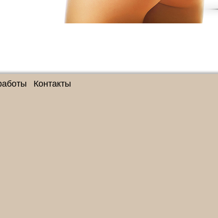
работы
Контакты