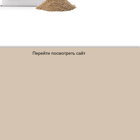
Перейти посмотреть сайт