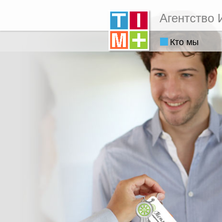
Агентство 
Кто мы