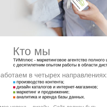
Кто мы
ТИМплюс - маркетинговое агентство полного 
с десятилетним опытом работы в области дис
аботаем в четырех направлениях
производство контента;
дизайн каталогов и интернет-магазинов;
маркетинг и продвижение;
аналитика и аренда базы данных.
мое успеха – дизайн. Сайт должен быть